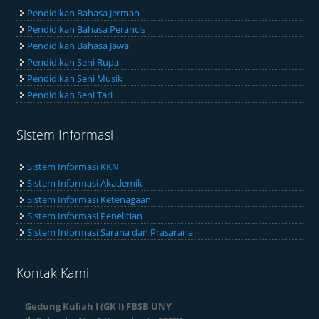
Pendidikan Bahasa Jerman
Pendidikan Bahasa Perancis
Pendidikan Bahasa Jawa
Pendidikan Seni Rupa
Pendidikan Seni Musik
Pendidikan Seni Tari
Sistem Informasi
Sistem Informasi KKN
Sistem Informasi Akademik
Sistem Informasi Ketenagaan
Sistem Informasi Penelitian
Sistem Informasi Sarana dan Prasarana
Kontak Kami
Gedung Kuliah I (GK I) FBSB UNY